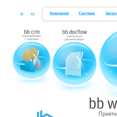
Компания
Система
Загру