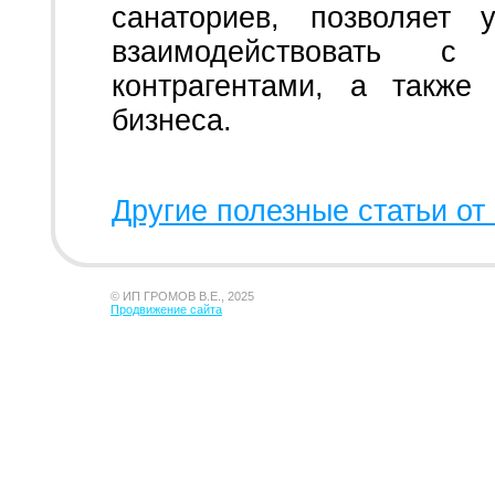
санаториев, позволяет 
взаимодействовать с
контрагентами, а также
бизнеса.
Другие полезные статьи от 
© ИП ГРОМОВ В.Е., 2025
Продвижение сайта