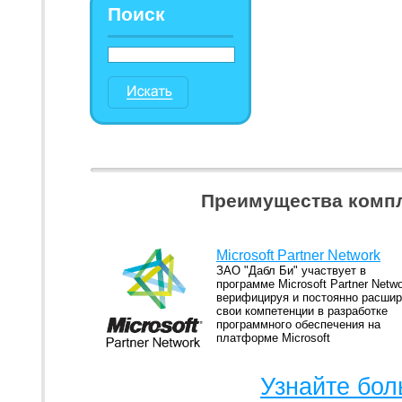
Поиск
Преимущества компл
Microsoft Partner Network
ЗАО "Дабл Би" участвует в
программе Microsoft Partner Netwo
верифицируя и постоянно расши
свои компетенции в разработке
программного обеспечения на
платформе Microsoft
Узнайте бол