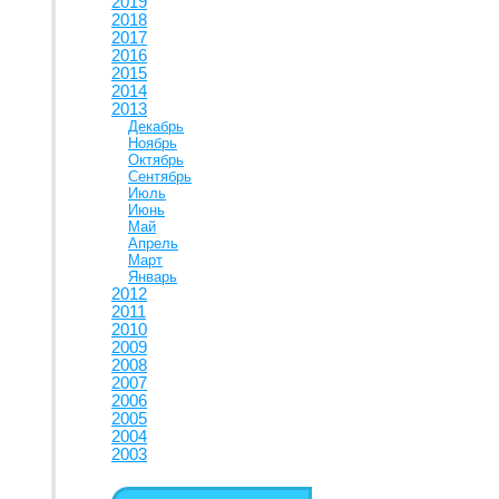
2019
2018
2017
2016
2015
2014
2013
Декабрь
Ноябрь
Октябрь
Сентябрь
Июль
Июнь
Май
Апрель
Март
Январь
2012
2011
2010
2009
2008
2007
2006
2005
2004
2003