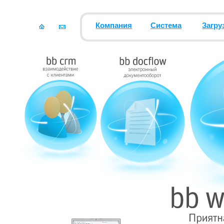
Компания
Система
Загру