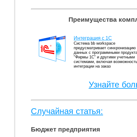
Преимущества компл
Интеграция с 1С
Система bb workspace
предусматривает синхронизацию
данных с программными продукт
"Фирмы 1С" и другими учетными
системами, включая возможност
интеграции на заказ
Узнайте бол
Случайная статья:
Бюджет предприятия