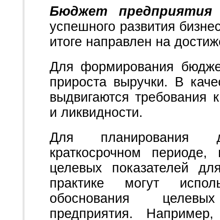
Бюджет предприятия
успешного развития бизне
итоге направлен на достиж
Для формирования бюдже
прироста выручки. В каче
выдвигаются требования к
и ликвидности.
Для планирования д
краткосрочном периоде,
целевых показателей дл
практике могут испол
обоснования целевых
предприятия. Например