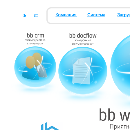
Компания
Система
Загру