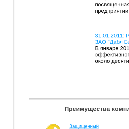
посвященная
предприятии,
31.01.2011: 
ЗАО "Дабл Би
В январе 20
эффективног
около десят
Преимущества компл
Защищенный