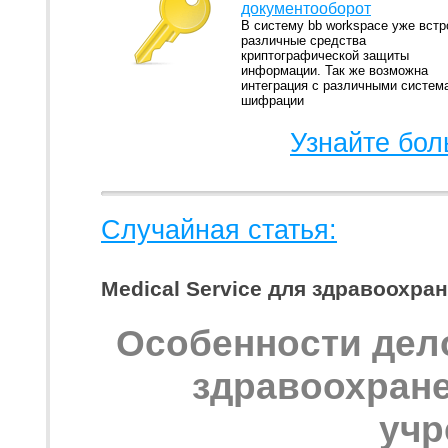
документооборот
В систему bb workspace уже вст
различные средства
криптографической защиты
информации. Так же возможна
интеграция с различными систем
шифрации
Узнайте бол
Случайная статья:
Medical Service для здравоохр
Особенности дел
здравоохране
учр