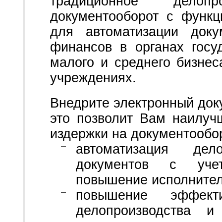
традиционное делоп
документооборот с функ
для автоматизации доку
финансов в органах госу
малого и среднего бизнес
учреждениях.
Внедрите электронный док
это позволит Вам наилуч
издержки на документообо
автоматизация дел
документов с уче
повышение исполнител
повышение эффект
делопроизводства и