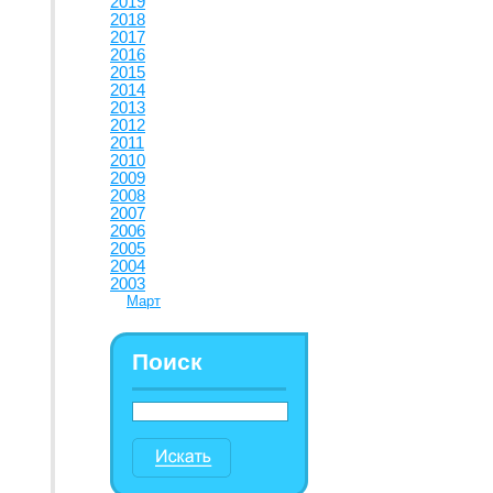
2019
2018
2017
2016
2015
2014
2013
2012
2011
2010
2009
2008
2007
2006
2005
2004
2003
Март
Поиск