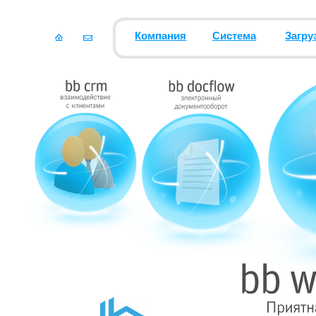
Компания
Система
Загру