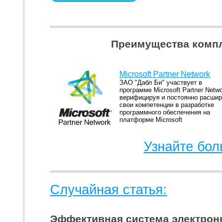
Преимущества компл
Microsoft Partner Network
ЗАО "Дабл Би" участвует в
программе Microsoft Partner Netwo
верифицируя и постоянно расши
свои компетенции в разработке
программного обеспечения на
платформе Microsoft
Узнайте бол
Случайная статья:
Эффективная система электрон