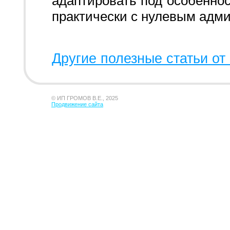
адаптировать под особеннос
практически с нулевым адм
Другие полезные статьи от 
© ИП ГРОМОВ В.Е., 2025
Продвижение сайта