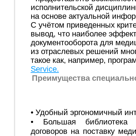
исполнительской дисциплин
на основе актуальной инфо
С учётом приведенных крит
вывод, что наиболее эффект
документооборота для меди
из отраслевых решений мн
такое как, например, прогр
Service.
Преимущества специальн
• Удобный эргономичный ин
• Большая библиотека 
договоров на поставку меди