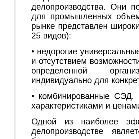
делопроизводства. Они п
для промышленных объем
рынке представлен широки
25 видов):
• недорогие универсальны
и отсутствием возможност
определенной орган
индивидуально для конкре
• комбинированные СЭД. 
характеристиками и ценам
Одной из наиболее эф
делопроизводстве явля