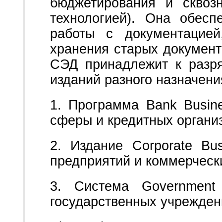
бюджетирования и сквоз
технологией). Она обесп
работы с документацие
хранения старых документ
СЭД принадлежит к разр
изданий разного назначени
1. Программа Bank Busin
сферы и кредитных органи
2. Издание Corporate Bu
предприятий и коммерческ
3. Система Government
государственных учрежден