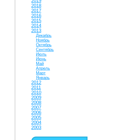
2019
2018
2017
2016
2015
2014
2013
Декабрь
Ноябрь
Октябрь
Сентябрь
Июль
Июнь
Май
Апрель
Март
Январь
2012
2011
2010
2009
2008
2007
2006
2005
2004
2003