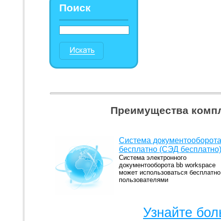
Поиск
Преимущества компл
Система документооборот
бесплатно (СЭД бесплатно
Система электронного
документооборота bb workspace
может использоваться бесплатно
пользователями
Узнайте бол