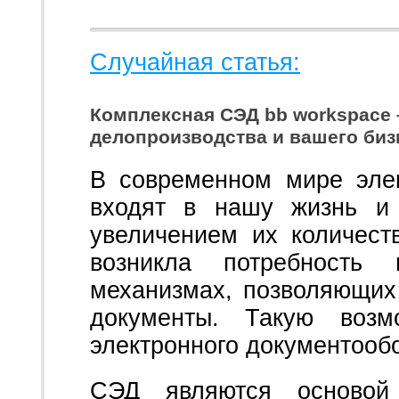
Случайная статья:
Комплексная СЭД bb workspace 
делопроизводства и вашего биз
В современном мире эле
входят в нашу жизнь и
увеличением их количест
возникла потребность
механизмах, позволяющих
документы. Такую возм
электронного документообо
СЭД являются основой 