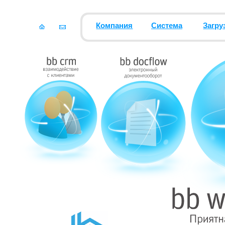
Компания
Система
Загру