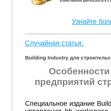
хозяйственной деятельности в 6 
Узнайте бол
Случайная статья:
Building Industry для строитель
Особенности
предприятий ст
Специальное издание Build