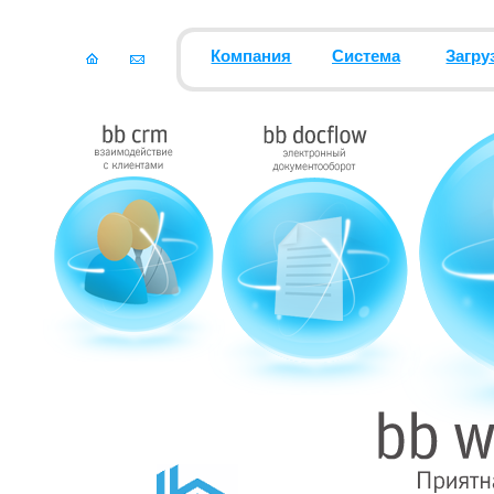
Компания
Система
Загру