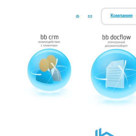
Компания