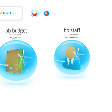
онтакты