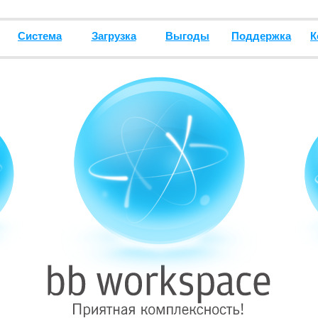
Система
Загрузка
Выгоды
Поддержка
К