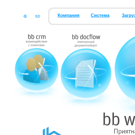
Компания
Система
Загру