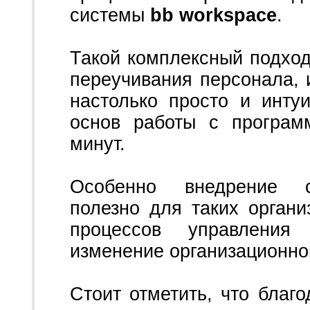
системы
bb workspace
.
Такой комплексный подход
переучивания персонала,
настолько просто и инту
основ работы с програм
минут.
Особенно внедрение 
полезно для таких органи
процессов управления
изменение организационно
Стоит отметить, что бла