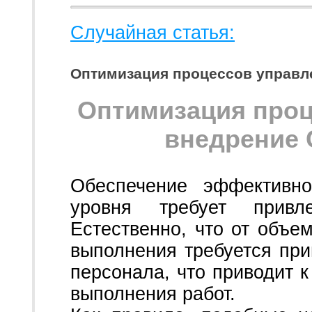
Случайная статья:
Оптимизация процессов управл
Оптимизация проц
внедрение 
Обеспечение эффективно
уровня требует привле
Естественно, что от объе
выполнения требуется при
персонала, что приводит 
выполнения работ.