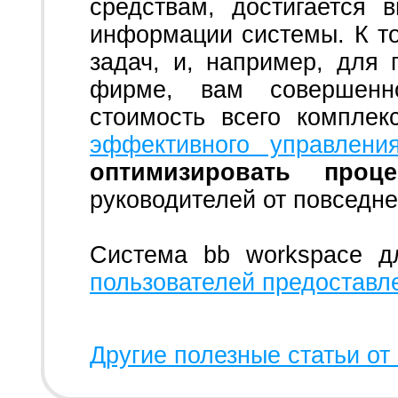
средствам, достигается 
информации системы. К т
задач, и, например, для
фирме, вам совершенн
стоимость всего комплек
эффективного управлени
оптимизировать про
руководителей от повседне
Система bb workspace д
пользователей предоставл
Другие полезные статьи от 