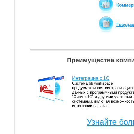
Коммер
Госуда
Преимущества компл
Интеграция с 1С
Система bb workspace
предусматривает синхронизацию
данных с программными продукт
"Фирмы 1С" и другими учетными
системами, включая возможност
интеграции на заказ
Узнайте бол