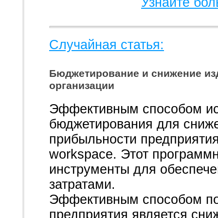
Узнайте бол
Случайная статья:
Бюджетирование и снижение из
организации
Эффективным способом ис
бюджетирования для снижен
прибыльности предприятия
workspace. Этот программ
инструменты для обеспече
затратами.
Эффективным способом п
предприятия является сни