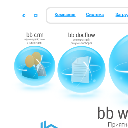
Компания
Система
Загру