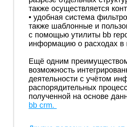
также осуществляется конт
• удобная система фильтро
также шаблонные и пользо
с помощью утилиты bb repo
информацию о расходах в 
Ещё одним преимуществом
возможность интегрирован
деятельности с учётом ин
распорядительных процесса
полученной на основе дан
bb crm.