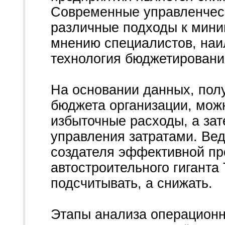
Современные управленческ
различные подходы к миним
мнению специалистов, наи
технология бюджетировани
На основании данных, пол
бюджета организации, мож
избыточные расходы, а за
управления затратами. Вед
создателя эффективной пр
автостроительного гиганта
подсчитывать, а снижать.
Этапы анализа операционн