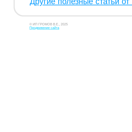
Другие полезные статьи от 
© ИП ГРОМОВ В.Е., 2025
Продвижение сайта