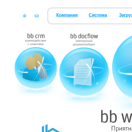
Компания
Система
Загру