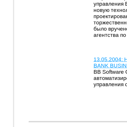
управления 
новую техно
проектирова
торжественн
было вручен
агентства п
13.05.2004:
BANK BUSIN
BB Software 
автоматизир
управления 