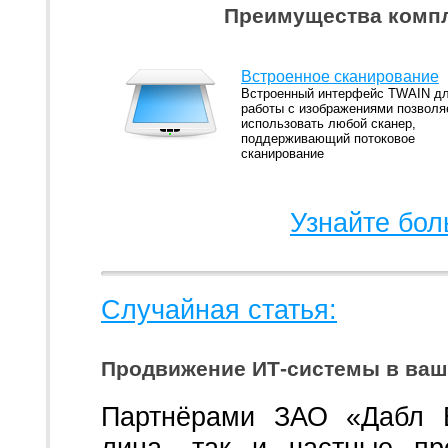
Преимущества компл
Встроенное сканирование
Встроенный интерфейс TWAIN д
работы с изображениями позволя
использовать любой сканер,
поддерживающий потоковое
сканирование
Узнайте бол
Случайная статья:
Продвижение ИТ-системы в ваш
Партнёрами ЗАО «Дабл Б