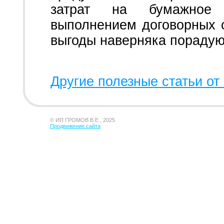
затрат на бумажное 
выполнением договорных о
выгоды наверняка порадую
Другие полезные статьи от 
© ИП ГРОМОВ В.Е., 2025
Продвижение сайта