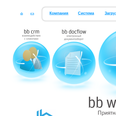
Компания
Система
Загру