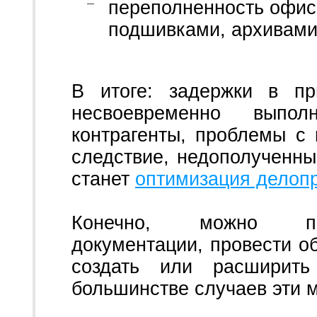
переполненность офис
подшивками, архивами
В итоге: задержки в пр
несвоевременно выпол
контрагенты, проблемы с
следствие, недополученн
станет
оптимизация делоп
Конечно, можно про
документации, провести об
создать или расширить
большинстве случаев эти 