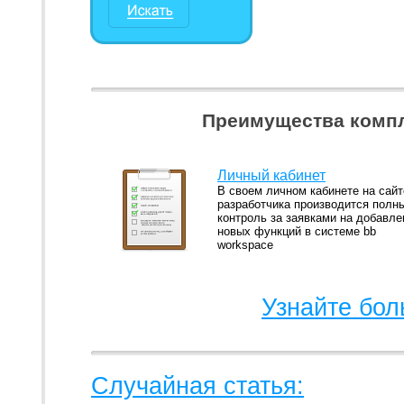
Преимущества компл
Личный кабинет
В своем личном кабинете на сайт
разработчика производится полн
контроль за заявками на добавле
новых функций в системе bb
workspace
Узнайте бол
Случайная статья: