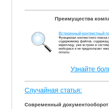
Преимущества компл
Встроенный контекстный п
Функционал контекстного поиска 
содержимому файлов, содержа
кириллицу, уже встроен в систем
workspace и не предполагает ник
оплаты
Узнайте бол
Случайная статья:
Современный документооборот 