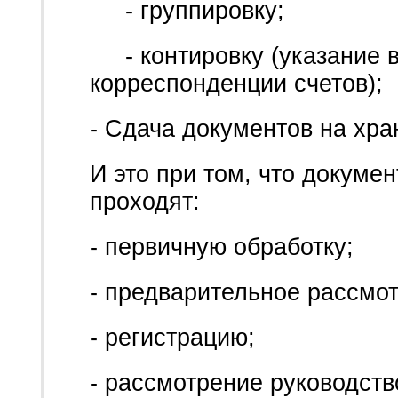
- группировку;
- контировку (указание в
корреспонденции счетов);
- Сдача документов на хра
И это при том, что докуме
проходят:
- первичную обработку;
- предварительное рассмо
- регистрацию;
- рассмотрение руководств