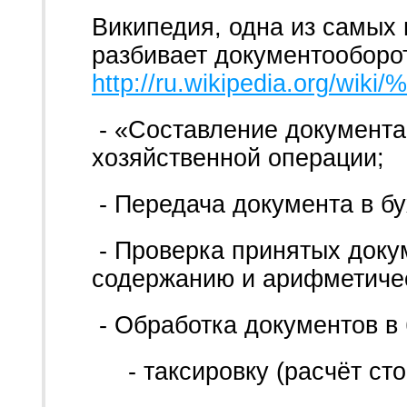
Википедия, одна из самых
разбивает документооборот
http://ru.wikipedia
- «Составление документа
хозяйственной операции;
- Передача документа в бу
- Проверка принятых доку
содержанию и арифметичес
- Обработка документов в 
- таксировку (расчёт сто