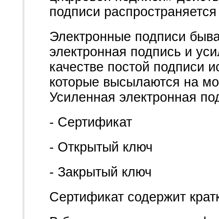
подписи распространяется 
Электронные подписи быва
электронная подпись и уси
качестве постой подписи 
которые высылаются на мо
Усиленная электронная под
- Сертификат
- Открытый ключ
- Закрытый ключ
Сертификат содержит крат