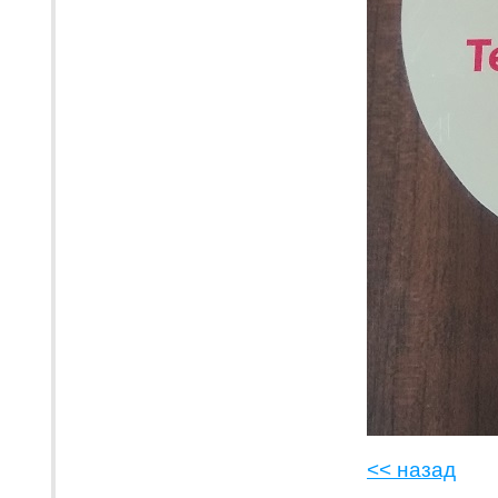
<< назад