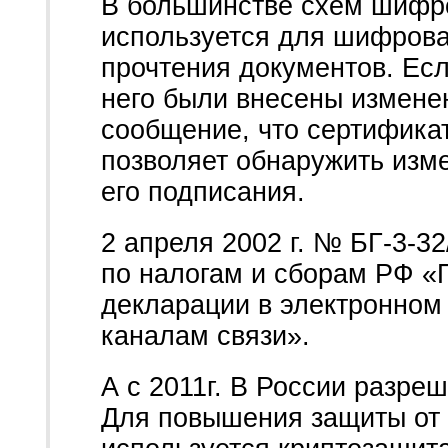
В большинстве схем шифр
используется для шифрова
прочтения документов. Ес
него были внесены изменен
сообщение, что сертифика
позволяет обнаружить изме
его подписания.
2 апреля 2002 г. № БГ-3-3
по налогам и сборам РФ «
декларации в электронном
каналам связи».
А с 2011г. В России разре
Для повышения защиты от 