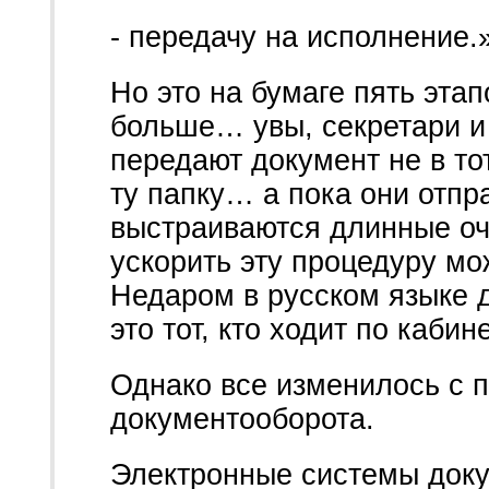
- передачу на исполнение.
Но это на бумаге пять этап
больше… увы, секретари и 
передают документ не в то
ту папку… а пока они отпр
выстраиваются длинные оч
ускорить эту процедуру мо
Недаром в русском языке д
это тот, кто ходит по каби
Однако все изменилось с 
документооборота.
Электронные системы док