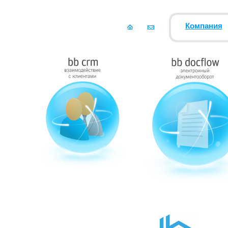
Компания