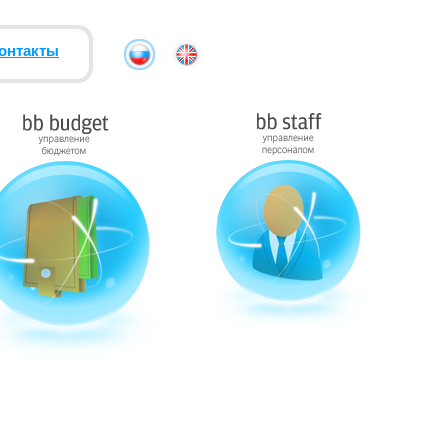
онтакты