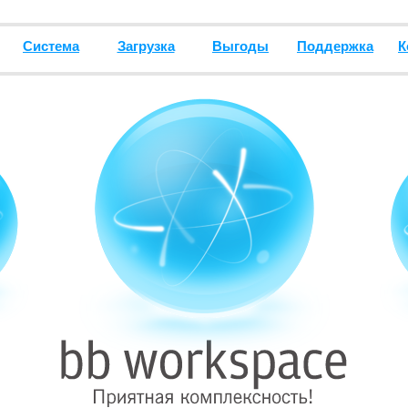
Система
Загрузка
Выгоды
Поддержка
К