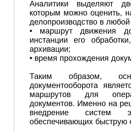
Аналитики выделяют дв
которым можно оценить, н
делопроизводство в любой
• маршрут движения до
инстанции его обработк
архивации;
• время прохождения доку
Таким образом, осн
документооборота являет
маршрутов для опера
документов. Именно на ре
внедрение систем эле
обеспечивающих быструю 