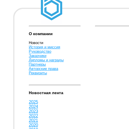
О компании
Новости
История и миссия
Руководство
Заказчики
Дипломы и награды
Партнеры
Авторские права
Реквизиты
Новостная лента
2025
2024
2023
2022
2021
2020