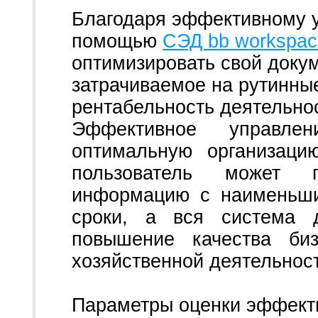
Благодаря эффективному 
помощью
СЭД bb workspac
оптимизировать свой докум
затрачиваемое на рутинны
рентабельность деятельно
Эффективное управлен
оптимальную организаци
пользователь может 
информацию с наименьши
сроки, а вся система д
повышение качества биз
хозяйственной деятельнос
Параметры оценки эффект