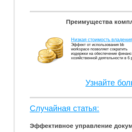
Преимущества компл
Низкая стоимость владени
Эффект от использования bb
workspace позволяет сократить
издержки на обеспечение финанс
хозяйственной деятельности в 6 
Узнайте бол
Случайная статья:
Эффективное управление докум