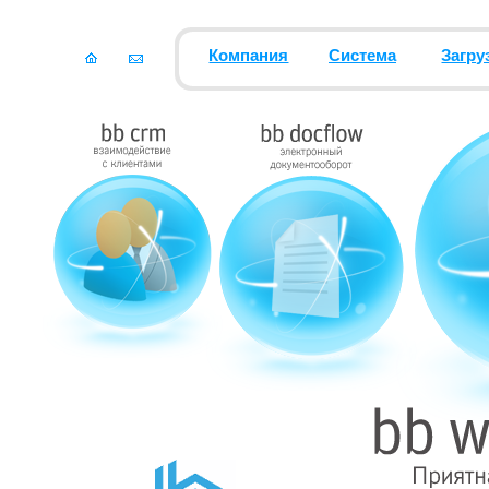
Компания
Система
Загру