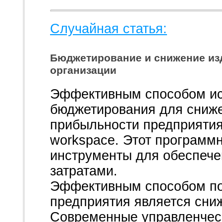
Случайная статья:
Бюджетирование и снижение из
организации
Эффективным способом ис
бюджетирования для снижен
прибыльности предприятия
workspace. Этот программ
инструменты для обеспече
затратами.
Эффективным способом п
предприятия является сни
Современные управленческ