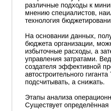
различные подходы к миним
мнению специалистов, наи
технология бюджетировани
На основании данных, пол
бюджета организации, мож
избыточные расходы, а за
управления затратами. Вед
создателя эффективной пр
автостроительного гиганта
подсчитывать, а снижать.
Этапы анализа операционн
Существует определённая 