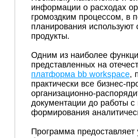
информации о расходах ор
громоздким процессом, в 
планирования используют
продукты.
Одним из наиболее функц
представленных на отечес
платформа bb workspace
,
практически все бизнес-пр
организационно-распоряди
документации до работы с 
формирования аналитическ
Программа предоставляет