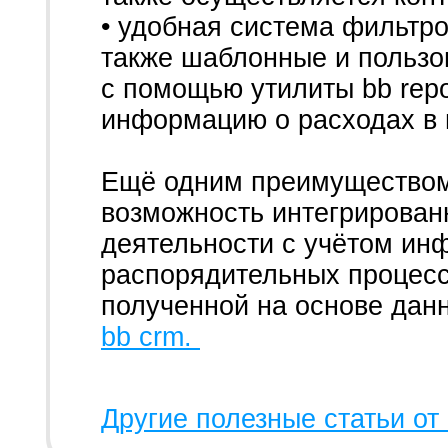
• удобная система фильтро
также шаблонные и пользо
с помощью утилиты bb repo
информацию о расходах в 
Ещё одним преимуществом
возможность интегрирован
деятельности с учётом ин
распорядительных процесса
полученной на основе дан
bb crm.
Другие полезные статьи от 