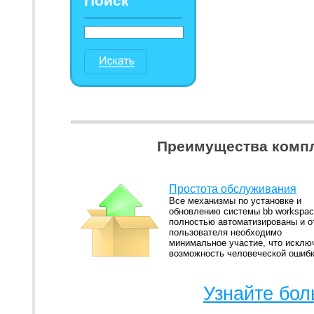
Поиск
Преимущества компл
Простота обслуживания
Все механизмы по установке и
обновлению системы bb workspa
полностью автоматизированы и о
пользователя необходимо
минимальное участие, что исклю
возможность человеческой ошиб
Узнайте бол