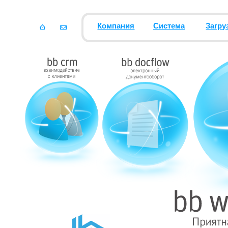
Компания
Система
Загру