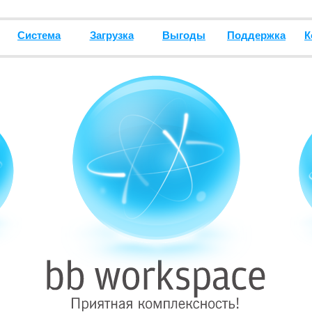
Система
Загрузка
Выгоды
Поддержка
К