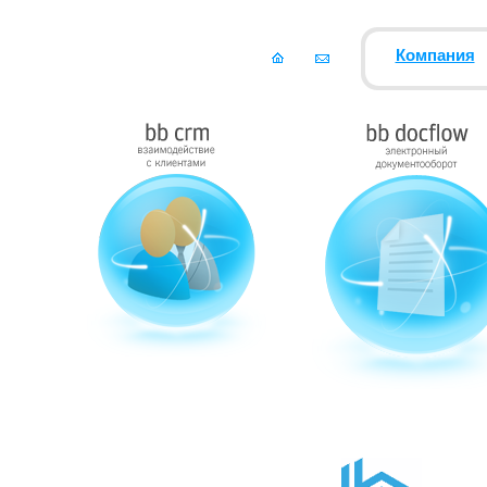
Компания