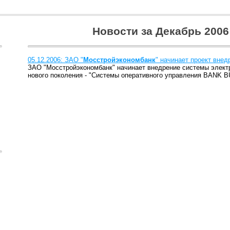
Новости за Декабрь 2006
05.12.2006: ЗАО "
Мосстройэкономбанк
" начинает проект вн
ЗАО "Мосстройэкономбанк" начинает внедрение системы элект
нового поколения - "Системы оперативного управления BANK 