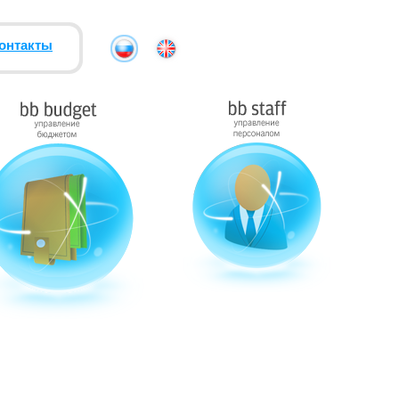
онтакты