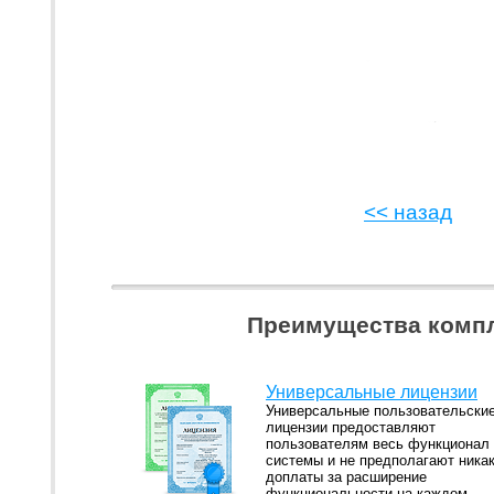
<< назад
Преимущества компл
Универсальные лицензии
Универсальные пользовательски
лицензии предоставляют
пользователям весь функционал
системы и не предполагают ника
доплаты за расширение
функциональности на каждом