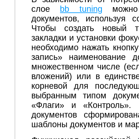
слое
bb tuning
можно 
документов, используя с
Чтобы создать новый т
закладки и установки фоку
необходимо нажать кнопку
запись» наименование д
множественном числе (есл
вложений) или в единств
корневой для последующ
выбранным типом докуме
«Флаги» и «Контроль». 
документов сформирован
шаблоны документов и мар