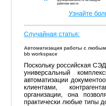
рабочем месте
Узнайте бол
Случайная статья:
Автоматизация работы с любым
bb workspace
Поскольку российская СЭД
универсальный комплек
автоматизации документоо
клиентами, контраге
организации, она позвол
практически любые типы д