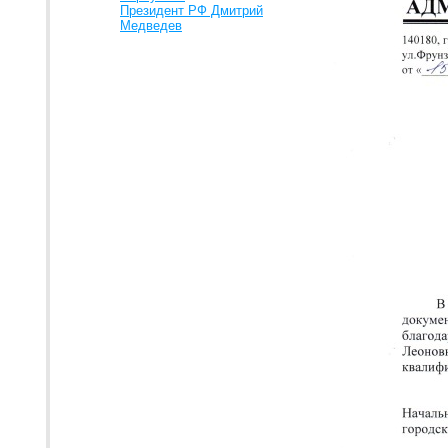
Президент РФ Дмитрий
Медведев