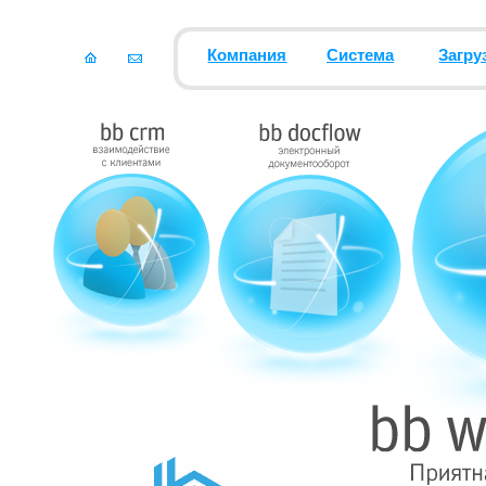
Компания
Система
Загру