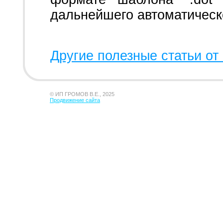
дальнейшего автоматическ
Другие полезные статьи от 
© ИП ГРОМОВ В.Е., 2025
Продвижение сайта