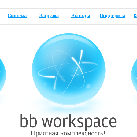
Система
Загрузка
Выгоды
Поддержка
К