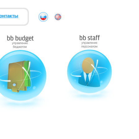
онтакты