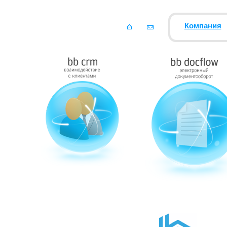
Компания