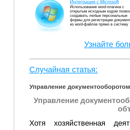
Интеграция с Microsoft
Использование word-плагина с
открытым исходным кодом позво
создавать любые персональные
формы для регистрации докумен
из word-файлов прямо в систему
Узнайте бол
Случайная статья:
Управление документооборотом 
Управление документооб
об
Хотя хозяйственная дея