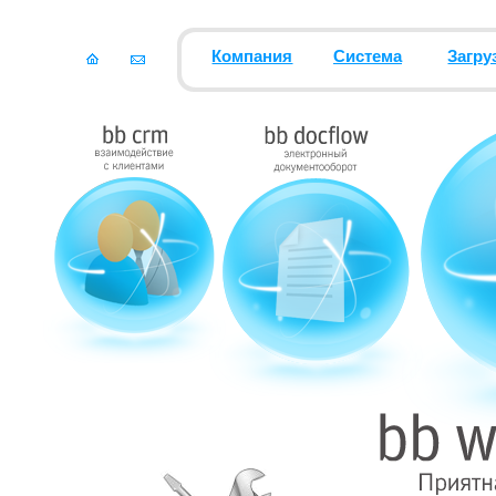
Компания
Система
Загру