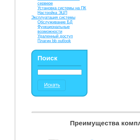
сервере
Установка системы на ПК
Настройка ЭЦП
Эксплуатация системы
Обслуживание БД
Функциональные
возможности
Удаленный доступ
Плагин bb outlook
Поиск
Преимущества компл