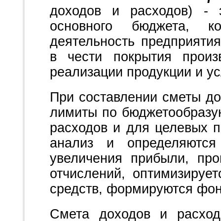
доходов и расходов) - 
основного бюджета, к
деятельность предприяти
в чести покрытия произ
реализации продукции и ус
При составлении сметы до
лимиты по бюджетообразу
расходов и для целевых п
анализ и определяютс
увеличения прибыли, про
отчислений, оптимизируе
средств, формируются фон
Смета доходов и расход