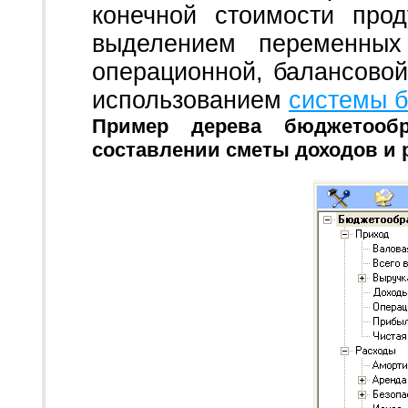
конечной стоимости про
выделением переменных 
операционной, балансовой
использованием
системы б
Пример дерева бюджетооб
составлении сметы доходов и 