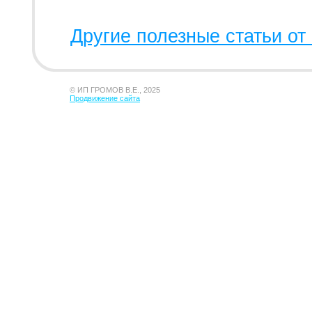
Другие полезные статьи от 
© ИП ГРОМОВ В.Е., 2025
Продвижение сайта