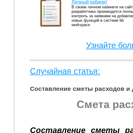
Личный кабинет
В своем личном кабинете на сайт
разработчика производится полн
контроль за заявками на добавле
новых функций в системе bb
workspace
Узнайте бол
Случайная статья:
Составление сметы расходов и
Смета рас
Составление сметы р