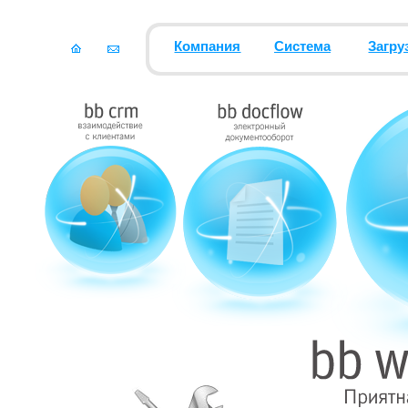
Компания
Система
Загру