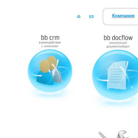
Компания