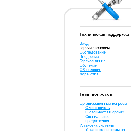
Техническая поддержка
Вход
Горячие вопросы
Обследование
Внедрение
Горячая линия
Обучение
Обновления
Доработки
Темы вопросов
Организационные вопросы
С чего начать
О стоимости и сроках
Специальные
предложения
Установка системы
Установка системы на