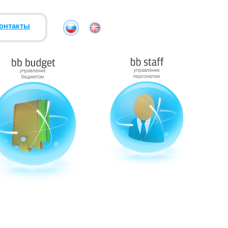
онтакты