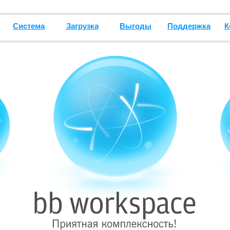
Система
Загрузка
Выгоды
Поддержка
К