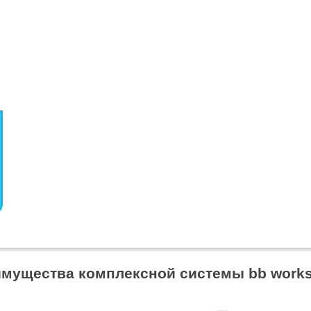
мущества комплексной системы bb work