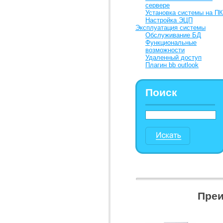
сервере
Установка системы на ПК
Настройка ЭЦП
Эксплуатация системы
Обслуживание БД
Функциональные
возможности
Удаленный доступ
Плагин bb outlook
Поиск
Преи