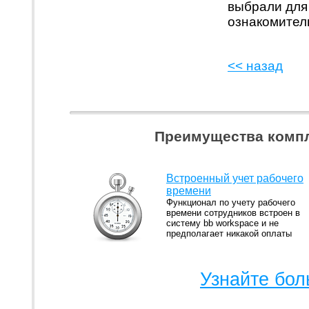
выбрали для
ознакомител
<< назад
Преимущества компл
Встроенный учет рабочего
времени
Функционал по учету рабочего
времени сотрудников встроен в
систему bb workspace и не
предполагает никакой оплаты
Узнайте бол