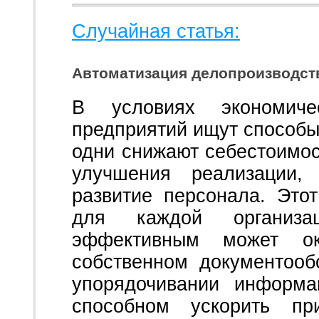
Случайная статья:
Автоматизация делопроизводст
В условиях экономиче
предприятий ищут способы
одни снижают себестоимос
улучшения реализации,
развитие персонала. Это
для каждой организа
эффективным может ок
собственном документооб
упорядочивании информа
способном ускорить пр