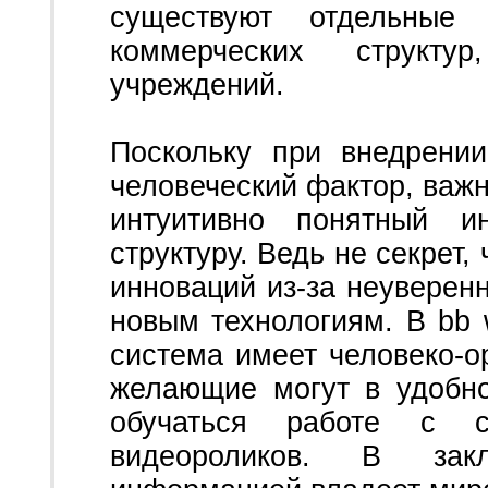
существуют отдельные 
коммерческих структу
учреждений.
Поскольку при внедрени
человеческий фактор, важ
интуитивно понятный и
структуру. Ведь не секрет,
инноваций из-за неуверенн
новым технологиям. В bb 
система имеет человеко-о
желающие могут в удобн
обучаться работе с 
видеороликов. В зак