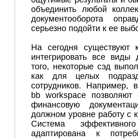
объединить любой коллек
документооборота опра
серьезно подойти к ее выбо
На сегодня существуют 
интегрировать все виды 
того, некоторые сэд выпо
как для целых подраз
сотрудников. Например, 
bb workspace позволяют
финансовую документац
должном уровне работу с к
Система эффективног
адаптирована к потреб