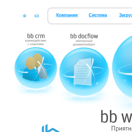
Компания
Система
Загру