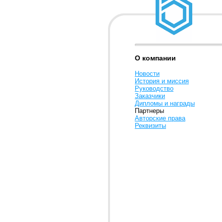
О компании
Новости
История и миссия
Руководство
Заказчики
Дипломы и награды
Партнеры
Авторские права
Реквизиты