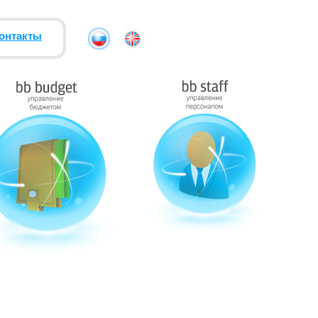
онтакты