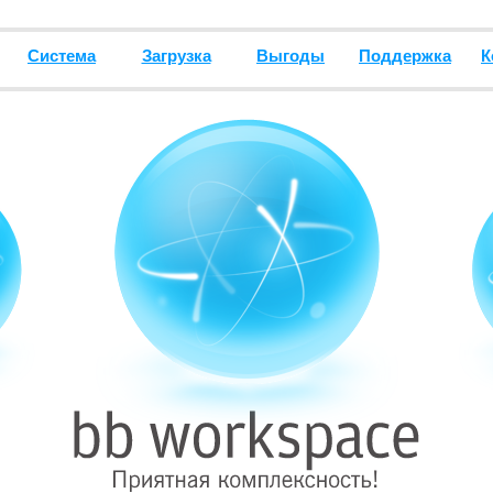
Система
Загрузка
Выгоды
Поддержка
К