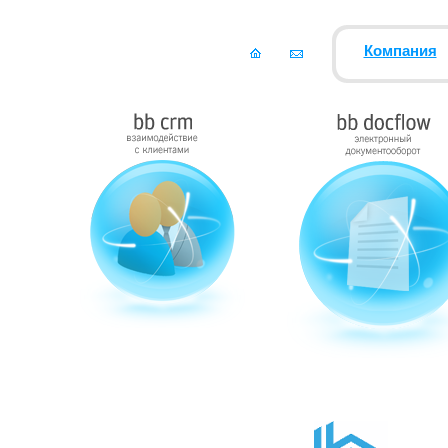
Компания