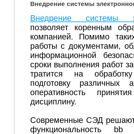
Внедрение системы электронно
Внедрение системы эл
позволяет коренным обр
компанией. Помимо таки
работы с документами, об
информационной безопас
сроки выполнения работ за
тратится на обработку
подготовку различных а
оперативность принят
дисциплину.
Современные СЭД решают 
функциональность bb 