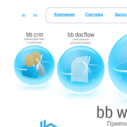
Компания
Система
Загру