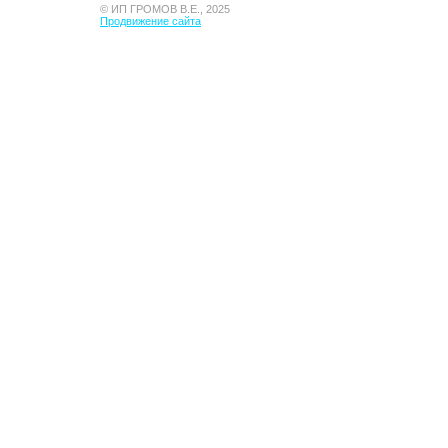
© ИП ГРОМОВ В.Е., 2025
Продвижение сайта