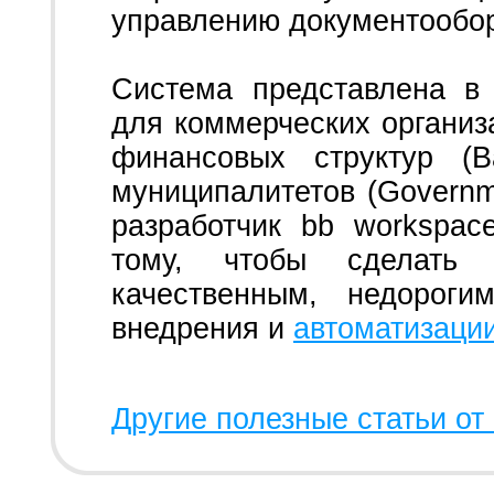
управлению документообо
Система представлена в 
для коммерческих организа
финансовых структур (B
муниципалитетов (Governm
разработчик bb workspa
тому, чтобы сделать 
качественным, недорог
внедрения и
автоматизаци
Другие полезные статьи от 