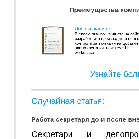
Преимущества компл
Личный кабинет
В своем личном кабинете на сайт
разработчика производится полн
контроль за заявками на добавле
новых функций в системе bb
workspace
Узнайте бол
Случайная статья:
Работа секретаря до и после вн
Секретари и делопро