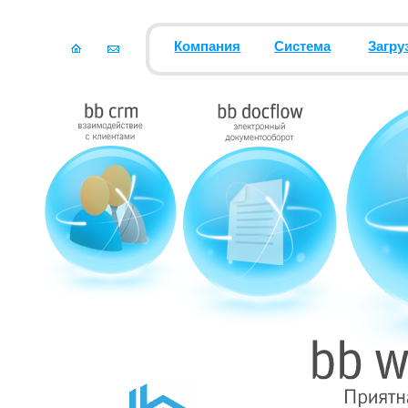
Компания
Система
Загру