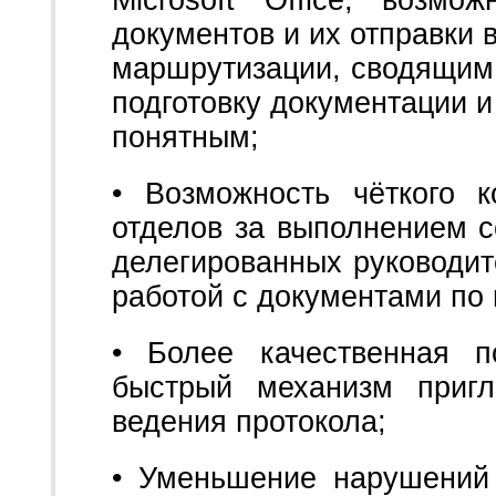
Microsoft Office, возмо
документов и их отправки 
маршрутизации, сводящим
подготовку документации 
понятным;
• Возможность чёткого 
отделов за выполнением с
делегированных руководит
работой с документами по
• Более качественная п
быстрый механизм пригл
ведения протокола;
• Уменьшение нарушений 