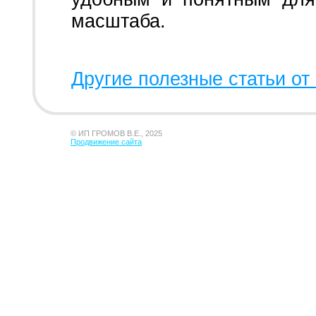
масштаба.
Другие полезные статьи от 
© ИП ГРОМОВ В.Е., 2025
Продвижение сайта