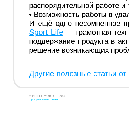
распорядительной работе и т
• Возможность работы в уда
И ещё одно несомненное 
Sport Life
— грамотная техн
поддержание продукта в ак
решение возникающих проб
Другие полезные статьи от 
© ИП ГРОМОВ В.Е., 2025
Продвижение сайта