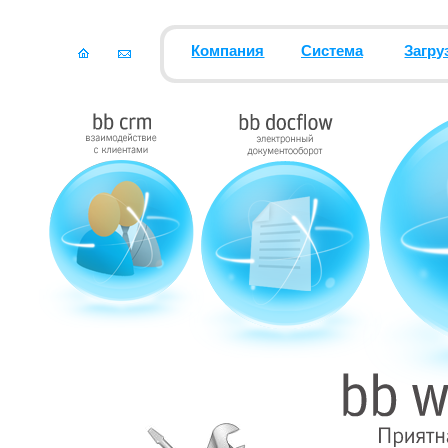
Компания
Система
Загру