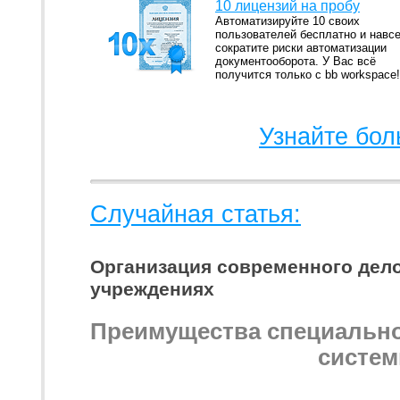
10 лицензий на пробу
Автоматизируйте 10 своих
пользователей бесплатно и навсе
сократите риски автоматизации
документооборота. У Вас всё
получится только с bb workspace!
Узнайте бол
Случайная статья:
Организация современного дело
учреждениях
Преимущества специальног
систем