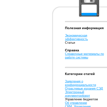
Полезная информация
Экономическая
эффективность
Статьи
Справка
Справочные материалы по
работе системы
Категории статей
Заявления о
конфиденциальности
Отраслевые издания СЭД
Электронный
документооборот
Управление бюджетом
Об управлении
CRM: Управление