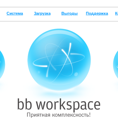
Система
Загрузка
Выгоды
Поддержка
К