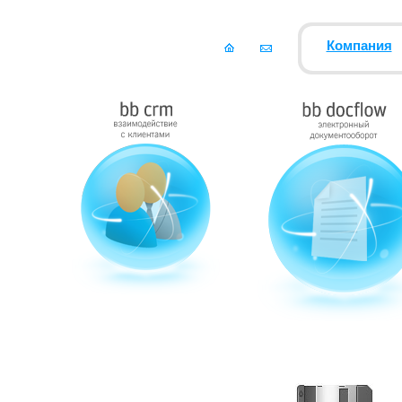
Компания