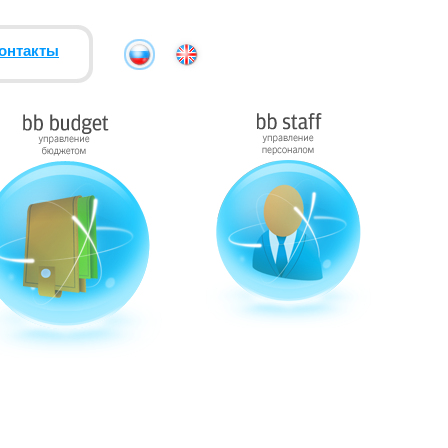
онтакты