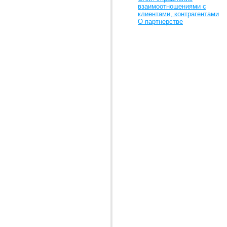
взаимоотношениями с
клиентами, контрагентами
О партнерстве