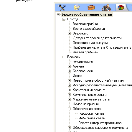
расходов.