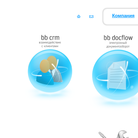
Компания