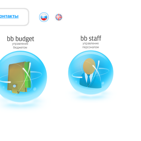
онтакты