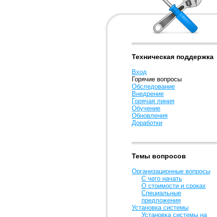
Техническая поддержка
Вход
Горячие вопросы
Обследование
Внедрение
Горячая линия
Обучение
Обновления
Доработки
Темы вопросов
Организационные вопросы
С чего начать
О стоимости и сроках
Специальные
предложения
Установка системы
Установка системы на