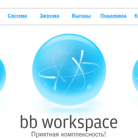
Система
Загрузка
Выгоды
Поддержка
К