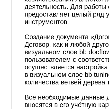
деятельность. Для работы
предоставляет целый ряд 
инструментов.
Создание документа «Дого
Договор, как и любой друго
визуальном слое bb docflo
пользователем с соответс
осуществляется настройка
в визуальном слое bb tuni
количества ветвей дерева 
Все необходимые данные д
вносятся в его учётную кар