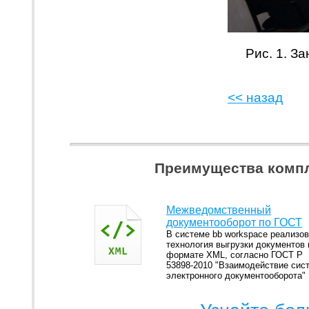
Рис. 1. З
<< назад
Преимущества компл
Межведомственный
документооборот по ГОСТ
В системе bb workspace реализо
технология выгрузки документов 
формате XML, согласно ГОСТ Р
53898-2010 "Взаимодействие сис
электронного документооборота"