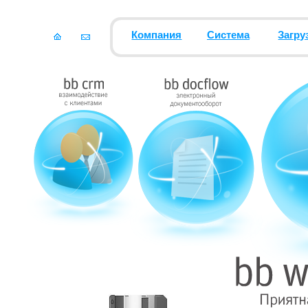
Компания
Система
Загру