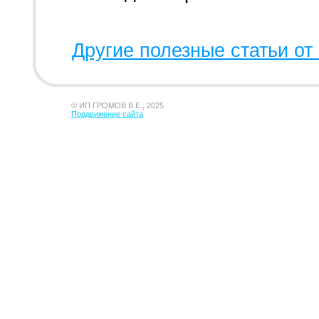
Другие полезные статьи от 
© ИП ГРОМОВ В.Е., 2025
Продвижение сайта