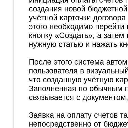
Инициация оплаты счетов 
создания новой бюджетной
учётной карточки договора
этого необходимо перейти 
кнопку «Создать», а затем
нужную статью и нажать кн
После этого система авто
пользователя в визуальный
что созданную учётную кар
Заполненная по обычным п
связывается с документом,
Заявка на оплату счетов т
непосредственно от бюджет