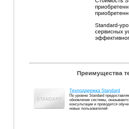
Стоимость S
приобретенн
приобретенн
Standard-ур
сервисных у
эффективног
Преимущества т
Техподдержка Standard
По уровню Standard предоставля
обновление системы, оказывают
консультации и проводится обуче
новых пользователей