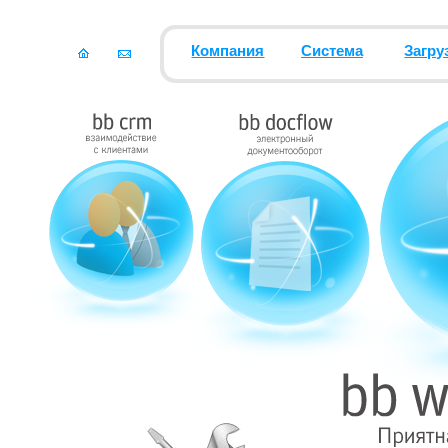
Компания
Система
Загру