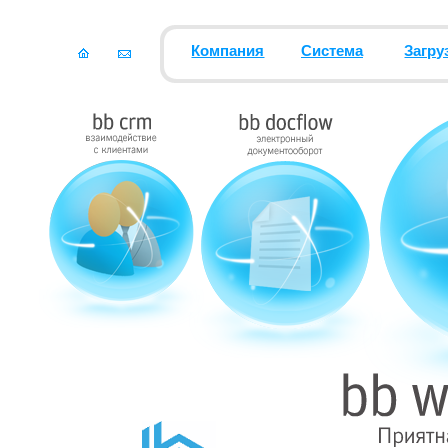
Компания
Система
Загру