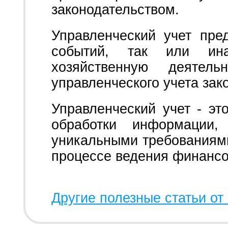
законодательством.
Управленческий учет пре
событий, так или ин
хозяйственную деятель
управленческого учета зак
Управленческий учет - эт
обработки информации, 
уникальными требованиям
процессе ведения финансо
Другие полезные статьи от 