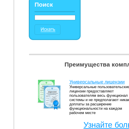
Поиск
Преимущества компл
Универсальные лицензии
Универсальные пользовательски
лицензии предоставляют
пользователям весь функционал
системы и не предполагают ника
доплаты за расширение
функциональности на каждом
рабочем месте
Узнайте бол