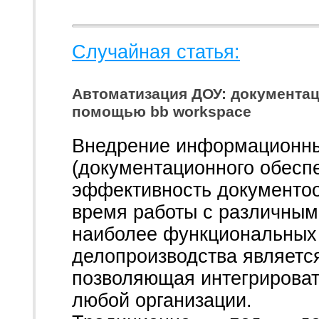
Случайная статья:
Автоматизация ДОУ: документац
помощью bb workspace
Внедрение информационны
(документационного обесп
эффективность документоо
время работы с различным
наиболее функциональных
делопроизводства являет
позволяющая интегрироват
любой организации.