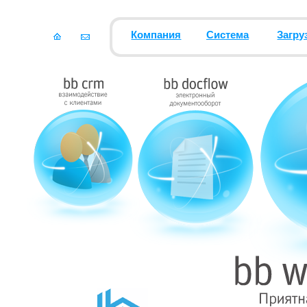
Компания
Система
Загру