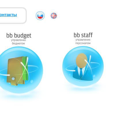
онтакты