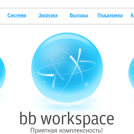
Система
Загрузка
Выгоды
Поддержка
К