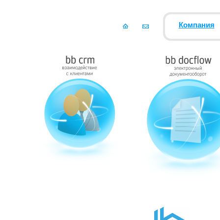
Компания