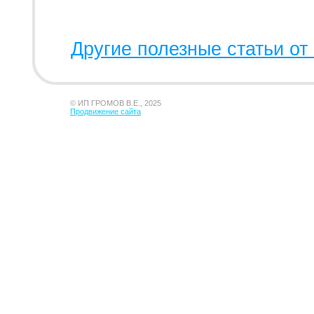
Другие полезные статьи от 
© ИП ГРОМОВ В.Е., 2025
Продвижение сайта