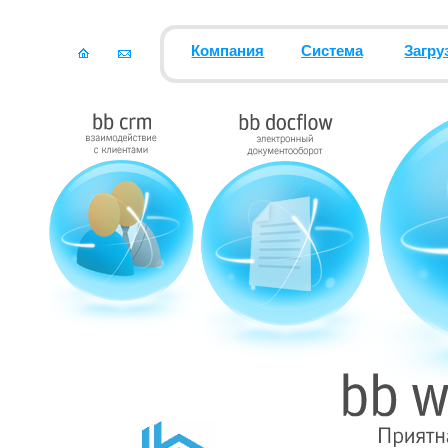
Компания
Система
Загру