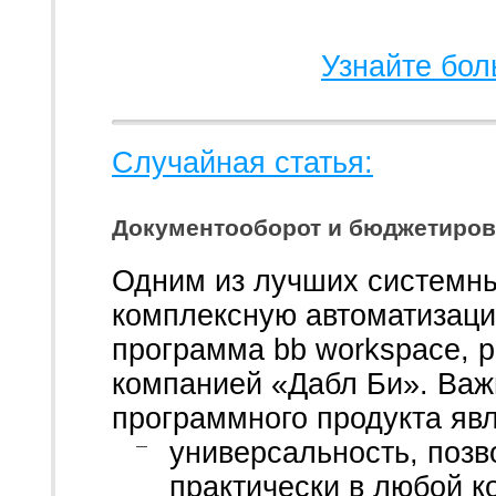
Узнайте бол
Случайная статья:
Документооборот и бюджетиров
Одним из лучших системн
комплексную автоматизаци
программа bb workspace, 
компанией «Дабл Би». Ва
программного продукта яв
универсальность, поз
практически в любой 