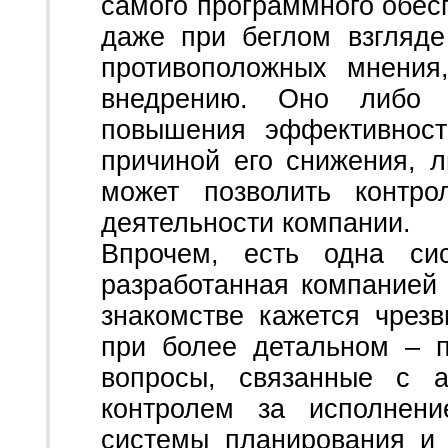
самого программного обесп
даже при беглом взгляде
противоположных мнения
внедрению. Оно либо 
повышения эффективност
причиной его снижения, л
может позволить контро
деятельности компании.
Впрочем, есть одна сис
разработанная компанией 
знакомстве кажется чрез
при более детальном – п
вопросы, связанные с а
контролем за исполнени
системы планирования и