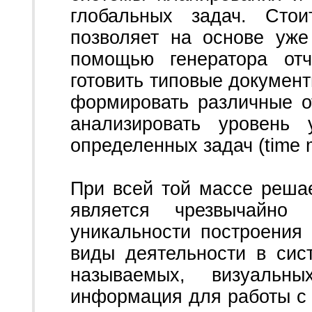
глобальных задач. Стои
позволяет на основе уж
помощью генератора отч
готовить типовые докумен
формировать различные о
анализировать уровень 
определенных задач (time 
При всей той массе реша
является чрезвычайно
уникальности построения
виды деятельности в сис
называемых, визуаль
информация для работы с 