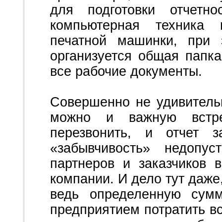
для подготовки отчетн
компьютерная техника 
печатной машинки, при 
организуется общая папка
все рабочие документы.
Совершенно не удивительн
можно и важную встре
перезвонить, и отчет 
«забывчивость» недопу
партнеров и заказчиков 
компании. И дело тут даже
ведь определенную сумм
предприятием потратить вс