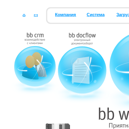
Компания
Система
Загру