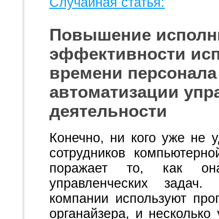
Случайная статья:
Повышение исполн
эффективности исп
времени персонала
автоматизации упр
деятельности
Конечно, ни кого уже не
сотрудников компьютерно
поражает то, как он
управленческих задач.
компании используют прог
органайзера, и несколько