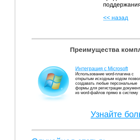
поддержания
<< назад
Преимущества компл
Интеграция с Microsoft
Использование word-плагина с
открытым исходным кодом позво
создавать любые персональные
формы для регистрации докумен
из word-файлов прямо в систему
Узнайте бол